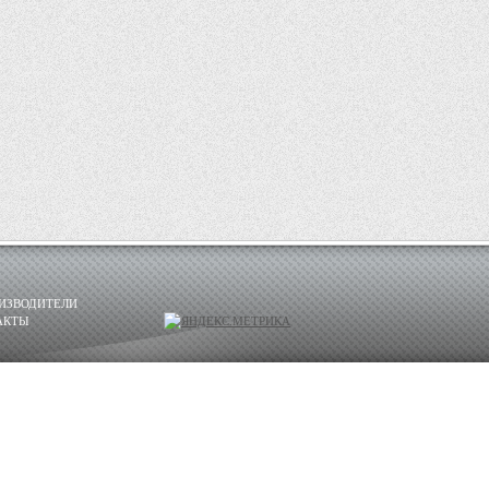
ИЗВОДИТЕЛИ
АКТЫ