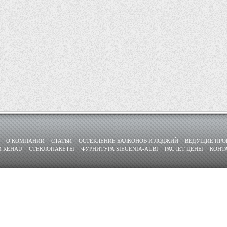
О КОМПАНИИ
СТАТЬИ
ОСТЕКЛЕНИЕ БАЛКОНОВ И ЛОДЖИЙ
ВЕДУЩИЕ ПРО
И REHAU
СТЕКЛОПАКЕТЫ
ФУРНИТУРА SIEGENIA-AUBI
РАСЧЕТ ЦЕНЫ
КОНТ